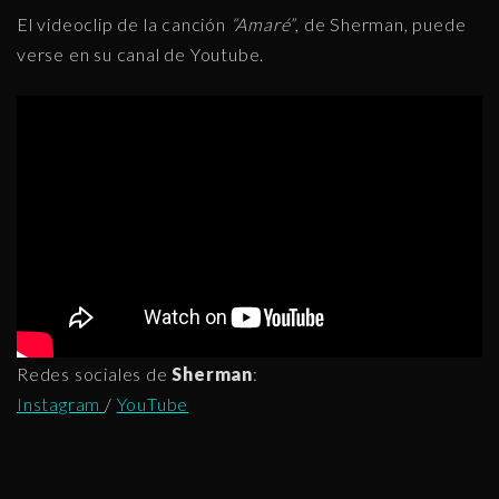
El videoclip de la canción
“Amaré”
, de Sherman, puede
verse en su canal de Youtube.
Redes sociales de
Sherman
:
Instagram
/
YouTube