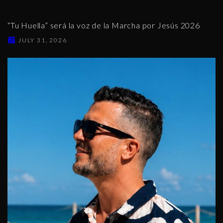
“Tu Huella” será la voz de la Marcha por Jesús 2026
JULY 31, 2026