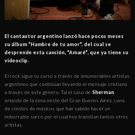
El cantautor argentino lanzó hace pocos meses
su álbum “Hambre de tu amor”, del cual se
desprende esta canción, “Amaré”, que ya tiene su
videoclip.
El rock sigue su curso a través de innumerables artistas
argentinos que continúan llevando el mensaje cristiano
a través de este género. Tal el caso de
Sherman
,
oriundo de la zona oeste del Gran Buenos Aires, cuna
de cientos de músicos que han sabido hacer un
imborrable surco por el cual hoy transitan tantos otros
artistas.