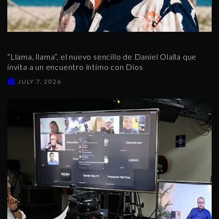
“Llama, llama”, el nuevo sencillo de Daniel Olalla que
invita a un encuentro íntimo con Dios
JULY 7, 2026