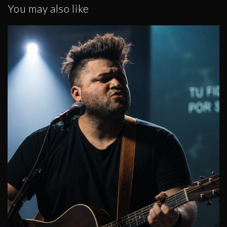
You may also like