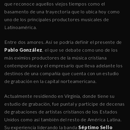
que reconoce aquellos viejos tiempos como el
basamento de una trayectoria que lo ubica hoy como
uno de los principales productores musicales de
Latinoamérica.
Entre dos amores. Así se podría definir el presente de
Pablo González
, el que se debate como uno de los
más eximios productores de la música cristiana
contemporánea y el empresario que lleva adelante los
destinos de una compañía que cuenta con un estudio
de grabación en la capital norteamericana.
Actualmente residiendo en Virginia, donde tiene su
estudio de grabación, fue puntal y partícipe de decenas
de grabaciones de artistas cristianos de los Estados
Unidos como así también del resto de América Latina.
Su experiencia liderando la banda
Séptimo Sello