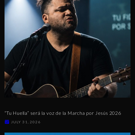
“Tu Huella” será la voz de la Marcha por Jesús 2026
JULY 31, 2026