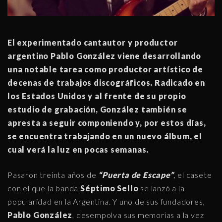
El experimentado cantautor y productor
argentino Pablo González viene desarrollando
una notable tarea como productor artístico de
decenas de trabajos discográficos. Radicado en
los Estados Unidos y al frente de su propio
estudio de grabación, González también se
apresta a seguir componiendo y, por estos días,
se encuentra trabajando en un nuevo álbum, el
cual verá la luz en pocas semanas.
Pasaron treinta años de
“Puerta de Escape”
, el casete
con el que la banda
Séptimo Sello
se lanzó a la
popularidad en la Argentina. Y uno de sus fundadores,
Pablo González
, desempolva sus memorias a la vez