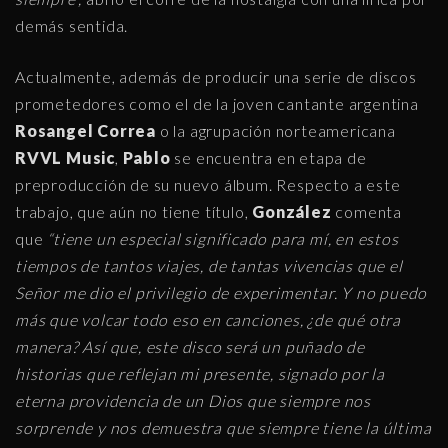
demás sentida.
Actualmente, además de producir una serie de discos
prometedores como el de la joven cantante argentina
Rosangel Correa
o la agrupación norteamericana
RVVL Music
,
Pablo
se encuentra en etapa de
preproducción de su nuevo álbum. Respecto a este
trabajo, que aún no tiene título,
González
comenta
que
“tiene un especial significado para mí, en estos
tiempos de tantos viajes, de tantas vivencias que el
Señor me dio el privilegio de experimentar. Y no puedo
más que volcar todo eso en canciones, ¿de qué otra
manera? Así que, este disco será un puñado de
historias que reflejan mi presente, signado por la
eterna providencia de un Dios que siempre nos
sorprende y nos demuestra que siempre tiene la última