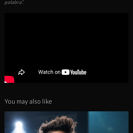
palabra”.
You may also like