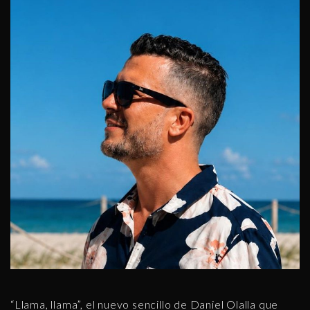
“Llama, llama”, el nuevo sencillo de Daniel Olalla que