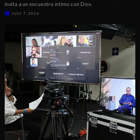
invita a un encuentro íntimo con Dios
JULY 7, 2026