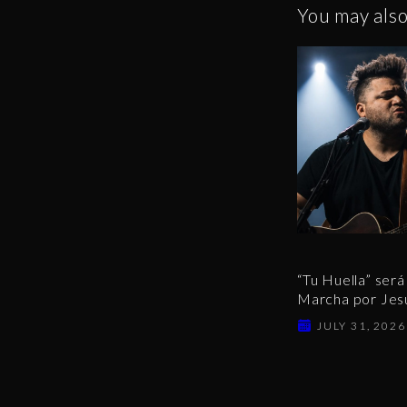
You may also
“Tu Huella” será 
Marcha por Jes
JULY 31, 2026