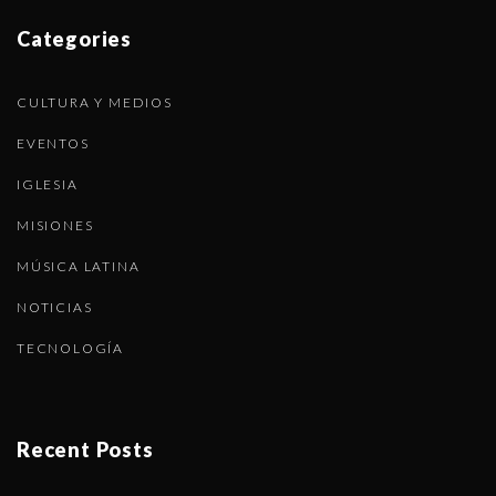
Categories
CULTURA Y MEDIOS
EVENTOS
IGLESIA
MISIONES
MÚSICA LATINA
NOTICIAS
TECNOLOGÍA
Recent Posts