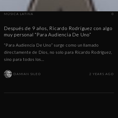
MÚSICA LATINA
0
Después de 9 años, Ricardo Rodríguez con algo
muy personal “Para Audiencia De Uno”
“Para Audiencia De Uno” surge como un llamado
directamente de Dios, no solo para Ricardo Rodríguez,
sino para todos los
…
DAMIAN SILEO
2 YEARS AGO