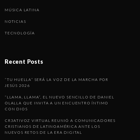
MÚSICA LATINA
NOTICIAS
TECNOLOGÍA
Recent Posts
“TU HUELLA” SERÁ LA VOZ DE LA MARCHA POR
JESÚS 2026
“LLAMA, LLAMA”, EL NUEVO SENCILLO DE DANIEL
OLALLA QUE INVITA A UN ENCUENTRO ÍNTIMO
CON DIOS
CR3ATIVOZ VIRTUAL REUNIÓ A COMUNICADORES
CRISTIANOS DE LATINOAMÉRICA ANTE LOS
NUEVOS RETOS DE LA ERA DIGITAL