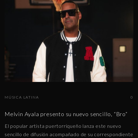
MÚSICA LATINA
0
Melvin Ayala presento su nuevo sencillo, “Bro”
El popular artista puertorriqueño lanza este nuevo
sencillo de difusión acompañado de su correspondiente